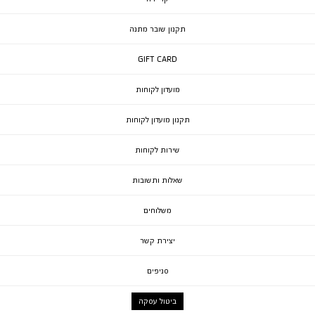
תקנון שובר מתנה
GIFT CARD
מועדון לקוחות
תקנון מועדון לקוחות
שירות לקוחות
שאלות ותשובות
משלוחים
יצירת קשר
סניפים
ביטול עסקה