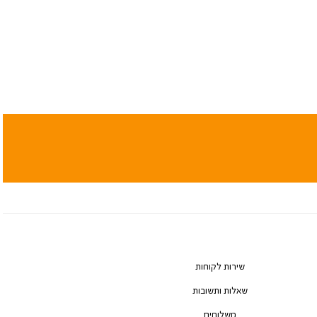
שירות לקוחות
שאלות ותשובות
משלוחים