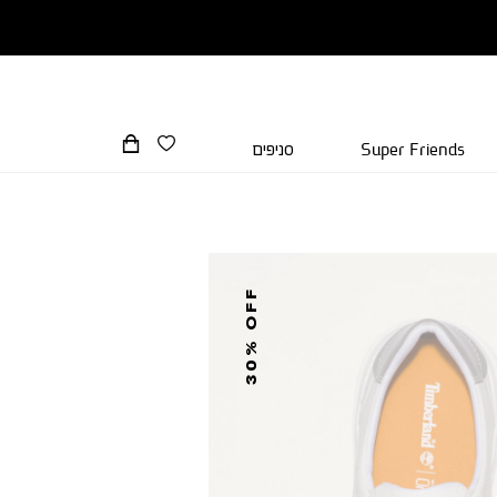
Super Friends
סניפים
30% OFF