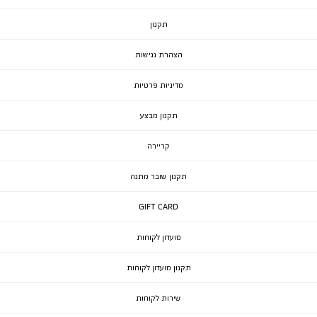
תקנון
הצהרת נגישות
מדיניות פרטיות
תקנון מבצע
קריירה
תקנון שובר מתנה
GIFT CARD
מועדון לקוחות
תקנון מועדון לקוחות
שירות לקוחות