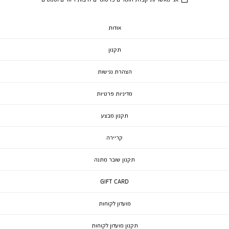
אודות
תקנון
הצהרת נגישות
מדיניות פרטיות
תקנון מבצע
קריירה
תקנון שובר מתנה
GIFT CARD
מועדון לקוחות
תקנון מועדון לקוחות