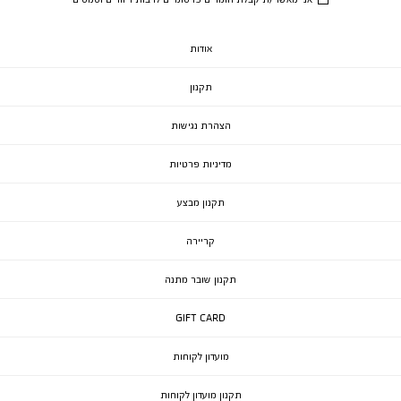
אודות
תקנון
הצהרת נגישות
מדיניות פרטיות
תקנון מבצע
קריירה
תקנון שובר מתנה
GIFT CARD
מועדון לקוחות
תקנון מועדון לקוחות