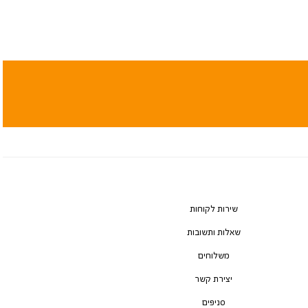
שירות לקוחות
שאלות ותשובות
משלוחים
יצירת קשר
סניפים