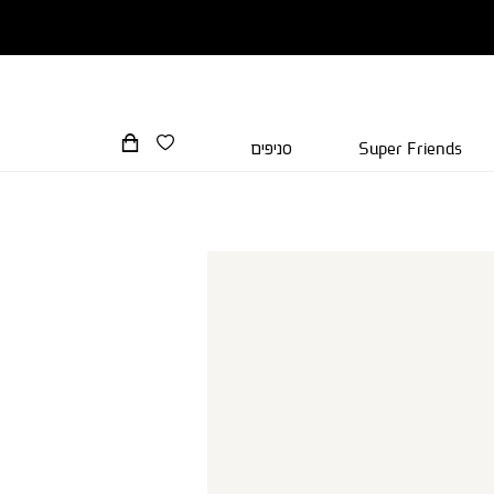
Super Friends
סניפים