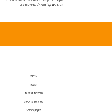
הסנדלים קלי משקל, גמישים ורכים
אודות
תקנון
הצהרת נגישות
מדיניות פרטיות
תקנון מבצע